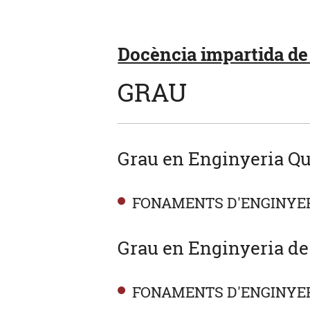
Docència impartida de 
GRAU
Grau en Enginyeria Qu
FONAMENTS D'ENGINYER
Grau en Enginyeria de
FONAMENTS D'ENGINYER