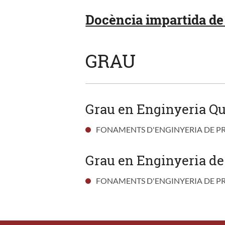
Docència impartida de 
GRAU
Grau en Enginyeria Qu
FONAMENTS D'ENGINYERIA DE P
Grau en Enginyeria de
FONAMENTS D'ENGINYERIA DE P