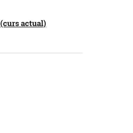
(curs actual)