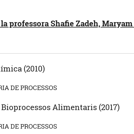
la professora Shafie Zadeh, Maryam 
ímica (2010)
IA DE PROCESSOS
 Bioprocessos Alimentaris (2017)
IA DE PROCESSOS