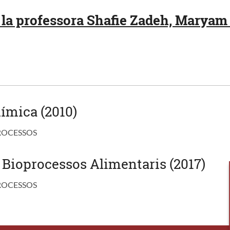
la professora Shafie Zadeh, Maryam 
ímica (2010)
ROCESSOS
 Bioprocessos Alimentaris (2017)
ROCESSOS