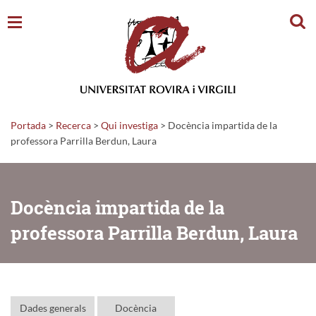
Cerc
Portada
>
Recerca
>
Qui investiga
>
Docència impartida de la
professora Parrilla Berdun, Laura
Docència impartida de la
professora Parrilla Berdun, Laura
Dades generals
Docència