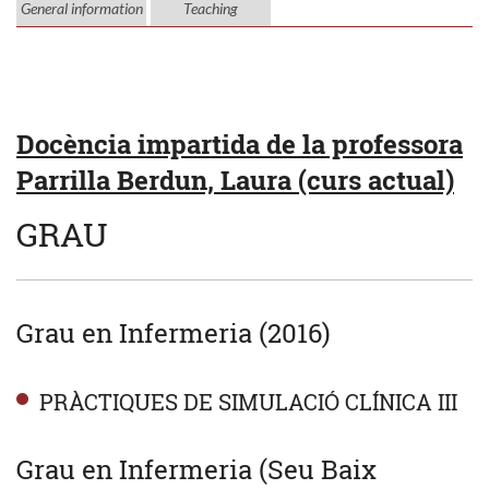
General information
Teaching
Docència impartida de la professora
Parrilla Berdun, Laura (curs actual)
GRAU
Grau en Infermeria (2016)
PRÀCTIQUES DE SIMULACIÓ CLÍNICA III
Grau en Infermeria (Seu Baix