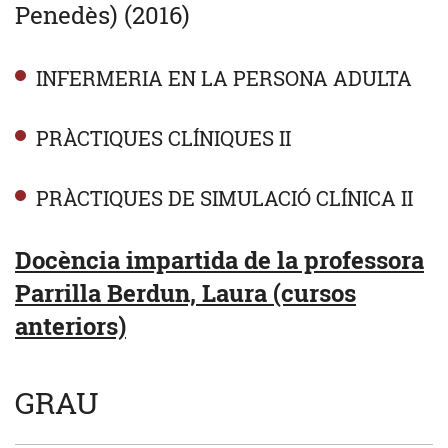
Penedès) (2016)
INFERMERIA EN LA PERSONA ADULTA
PRÀCTIQUES CLÍNIQUES II
PRÀCTIQUES DE SIMULACIÓ CLÍNICA II
Docència impartida de la professora
Parrilla Berdun, Laura (cursos
anteriors)
GRAU