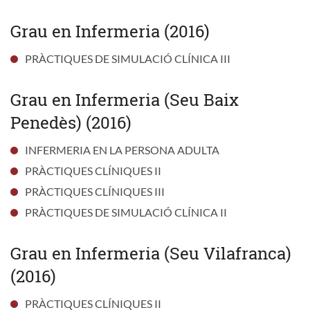
Grau en Infermeria (2016)
PRÀCTIQUES DE SIMULACIÓ CLÍNICA III
Grau en Infermeria (Seu Baix
Penedès) (2016)
INFERMERIA EN LA PERSONA ADULTA
PRÀCTIQUES CLÍNIQUES II
PRÀCTIQUES CLÍNIQUES III
PRÀCTIQUES DE SIMULACIÓ CLÍNICA II
Grau en Infermeria (Seu Vilafranca)
(2016)
PRÀCTIQUES CLÍNIQUES II