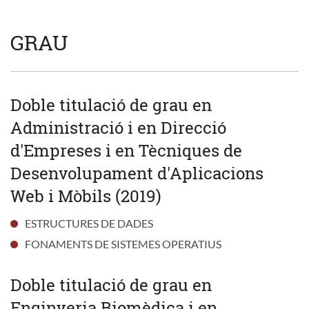
GRAU
Doble titulació de grau en
Administració i en Direcció
d'Empreses i en Tècniques de
Desenvolupament d'Aplicacions
Web i Mòbils (2019)
ESTRUCTURES DE DADES
FONAMENTS DE SISTEMES OPERATIUS
Doble titulació de grau en
Enginyeria Biomèdica i en