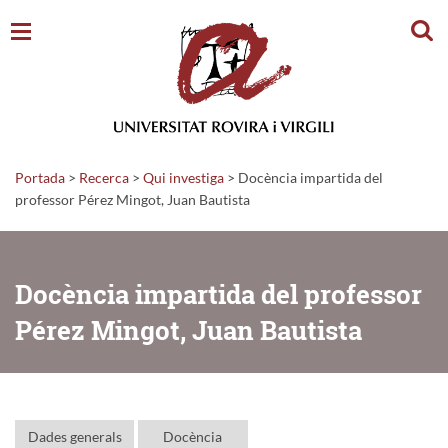
Cerc
Portada
>
Recerca
>
Qui investiga
>
Docència impartida del
professor Pérez Mingot, Juan Bautista
Docència impartida del professor
Pérez Mingot, Juan Bautista
Dades generals
Docència