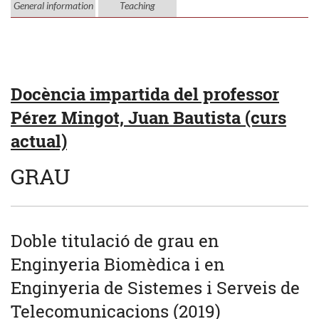
General information
Teaching
Docència impartida del professor
Pérez Mingot, Juan Bautista (curs
actual)
GRAU
Doble titulació de grau en
Enginyeria Biomèdica i en
Enginyeria de Sistemes i Serveis de
Telecomunicacions (2019)