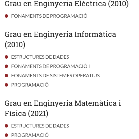
Grau en Enginyeria Elèctrica (2010)
FONAMENTS DE PROGRAMACIÓ
Grau en Enginyeria Informàtica
(2010)
ESTRUCTURES DE DADES
FONAMENTS DE PROGRAMACIÓ I
FONAMENTS DE SISTEMES OPERATIUS
PROGRAMACIÓ
Grau en Enginyeria Matemàtica i
Física (2021)
ESTRUCTURES DE DADES
PROGRAMACIÓ