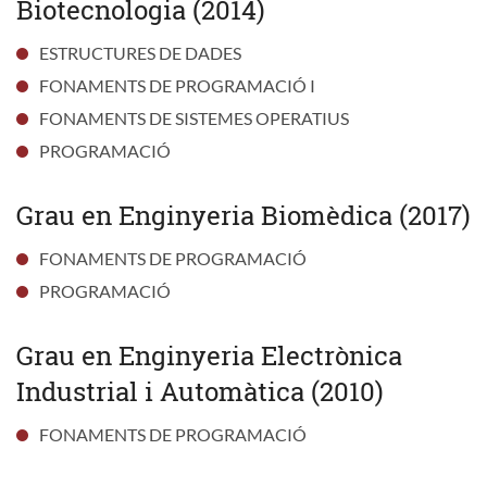
Biotecnologia (2014)
ESTRUCTURES DE DADES
FONAMENTS DE PROGRAMACIÓ I
FONAMENTS DE SISTEMES OPERATIUS
PROGRAMACIÓ
Grau en Enginyeria Biomèdica (2017)
FONAMENTS DE PROGRAMACIÓ
PROGRAMACIÓ
Grau en Enginyeria Electrònica
Industrial i Automàtica (2010)
FONAMENTS DE PROGRAMACIÓ