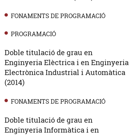
FONAMENTS DE PROGRAMACIÓ
PROGRAMACIÓ
Doble titulació de grau en
Enginyeria Elèctrica i en Enginyeria
Electrònica Industrial i Automàtica
(2014)
FONAMENTS DE PROGRAMACIÓ
Doble titulació de grau en
Enginyeria Informàtica i en