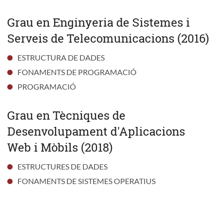
Grau en Enginyeria de Sistemes i
Serveis de Telecomunicacions (2016)
ESTRUCTURA DE DADES
FONAMENTS DE PROGRAMACIÓ
PROGRAMACIÓ
Grau en Tècniques de
Desenvolupament d'Aplicacions
Web i Mòbils (2018)
ESTRUCTURES DE DADES
FONAMENTS DE SISTEMES OPERATIUS