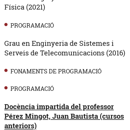
Física (2021)
PROGRAMACIÓ
Grau en Enginyeria de Sistemes i
Serveis de Telecomunicacions (2016)
FONAMENTS DE PROGRAMACIÓ
PROGRAMACIÓ
Docència impartida del professor
Pérez Mingot, Juan Bautista (cursos
anteriors)