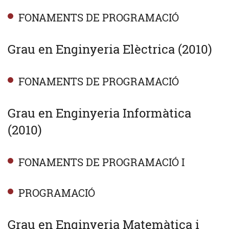
FONAMENTS DE PROGRAMACIÓ
Grau en Enginyeria Elèctrica (2010)
FONAMENTS DE PROGRAMACIÓ
Grau en Enginyeria Informàtica
(2010)
FONAMENTS DE PROGRAMACIÓ I
PROGRAMACIÓ
Grau en Enginyeria Matemàtica i