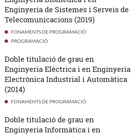
Enginyeria de Sistemes i Serveis de
Telecomunicacions (2019)
FONAMENTS DE PROGRAMACIÓ
PROGRAMACIÓ
Doble titulació de grau en
Enginyeria Elèctrica i en Enginyeria
Electrònica Industrial i Automàtica
(2014)
FONAMENTS DE PROGRAMACIÓ
Doble titulació de grau en
Enginyeria Informàtica i en