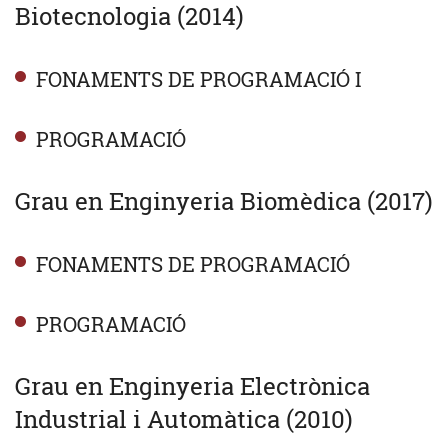
Biotecnologia (2014)
FONAMENTS DE PROGRAMACIÓ I
PROGRAMACIÓ
Grau en Enginyeria Biomèdica (2017)
FONAMENTS DE PROGRAMACIÓ
PROGRAMACIÓ
Grau en Enginyeria Electrònica
Industrial i Automàtica (2010)