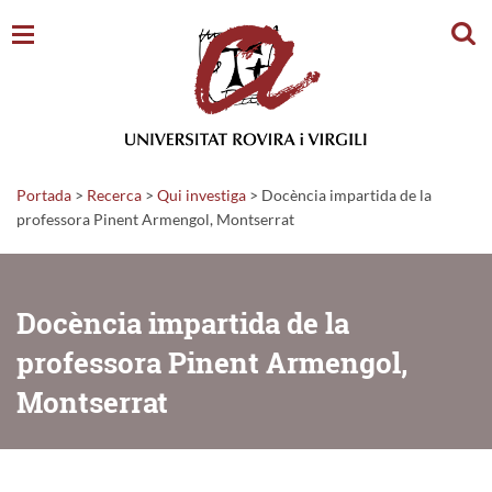
Cerc
Portada
>
Recerca
>
Qui investiga
>
Docència impartida de la
professora Pinent Armengol, Montserrat
Docència impartida de la
professora Pinent Armengol,
Montserrat