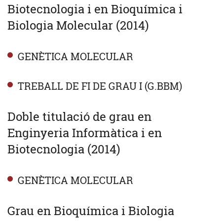
Biotecnologia i en Bioquímica i
Biologia Molecular (2014)
GENÈTICA MOLECULAR
TREBALL DE FI DE GRAU I (G.BBM)
Doble titulació de grau en
Enginyeria Informàtica i en
Biotecnologia (2014)
GENÈTICA MOLECULAR
Grau en Bioquímica i Biologia