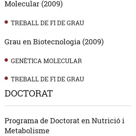
Molecular (2009)
TREBALL DE FI DE GRAU
Grau en Biotecnologia (2009)
GENÈTICA MOLECULAR
TREBALL DE FI DE GRAU
DOCTORAT
Programa de Doctorat en Nutrició i
Metabolisme