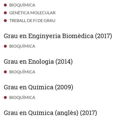
BIOQUÍMICA
GENÈTICA MOLECULAR
TREBALL DE FI DE GRAU
Grau en Enginyeria Biomèdica (2017)
BIOQUÍMICA
Grau en Enologia (2014)
BIOQUÍMICA
Grau en Química (2009)
BIOQUÍMICA
Grau en Química (anglès) (2017)