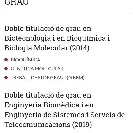
GRAU
Doble titulació de grau en
Biotecnologia i en Bioquímica i
Biologia Molecular (2014)
BIOQUÍMICA
GENÈTICA MOLECULAR
TREBALL DE FI DE GRAU I (G.BBM)
Doble titulació de grau en
Enginyeria Biomèdica i en
Enginyeria de Sistemes i Serveis de
Telecomunicacions (2019)