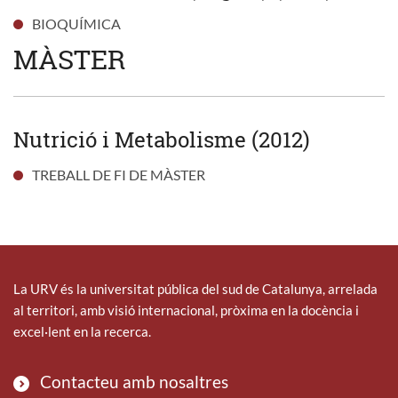
BIOQUÍMICA
MÀSTER
Nutrició i Metabolisme (2012)
TREBALL DE FI DE MÀSTER
La URV és la universitat pública del sud de Catalunya, arrelada
al territori, amb visió internacional, pròxima en la docència i
excel·lent en la recerca.
Contacteu amb nosaltres