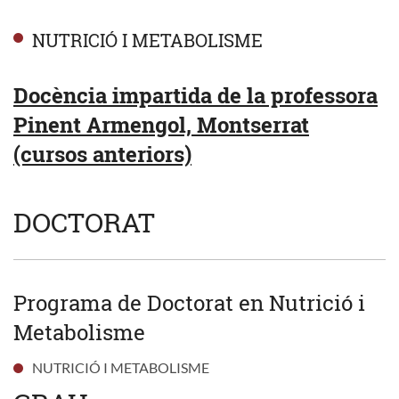
NUTRICIÓ I METABOLISME
Docència impartida de la professora
Pinent Armengol, Montserrat
(cursos anteriors)
DOCTORAT
Programa de Doctorat en Nutrició i
Metabolisme
NUTRICIÓ I METABOLISME