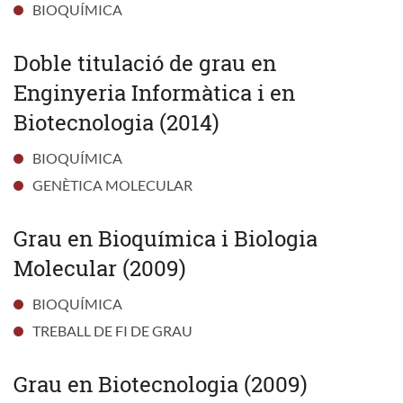
BIOQUÍMICA
Doble titulació de grau en
Enginyeria Informàtica i en
Biotecnologia (2014)
BIOQUÍMICA
GENÈTICA MOLECULAR
Grau en Bioquímica i Biologia
Molecular (2009)
BIOQUÍMICA
TREBALL DE FI DE GRAU
Grau en Biotecnologia (2009)