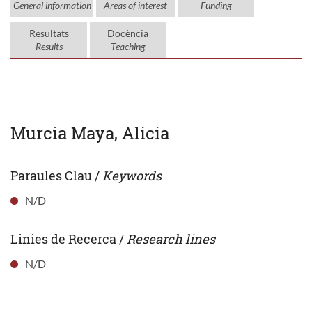
General information
Areas of interest
Funding
Resultats
Docència
Results
Teaching
Murcia Maya, Alicia
Paraules Clau /
Keywords
N/D
Linies de Recerca /
Research lines
N/D