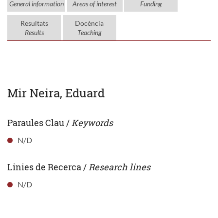
General information
Areas of interest
Funding
Resultats
Docència
Results
Teaching
Mir Neira, Eduard
Paraules Clau /
Keywords
N/D
Linies de Recerca /
Research lines
N/D