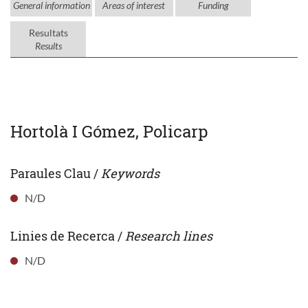
General information
Areas of interest
Funding
Resultats
Results
Hortolà I Gómez, Policarp
Paraules Clau /
Keywords
N/D
Linies de Recerca /
Research lines
N/D