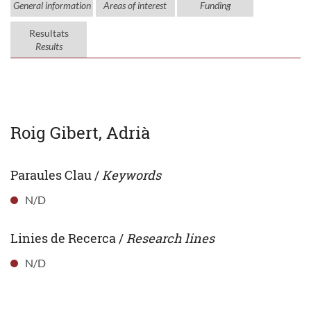
General information
Areas of interest
Funding
Resultats
Results
Roig Gibert, Adrià
Paraules Clau /
Keywords
N/D
Linies de Recerca /
Research lines
N/D