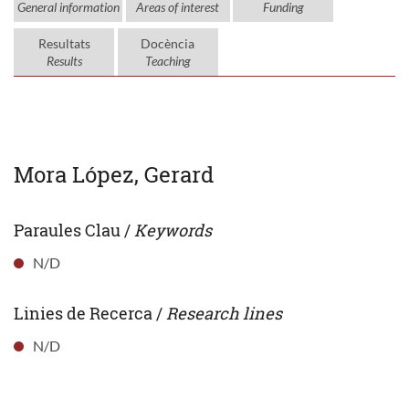
General information
Areas of interest
Funding
Resultats
Docència
Results
Teaching
Mora López, Gerard
Paraules Clau /
Keywords
N/D
Linies de Recerca /
Research lines
N/D