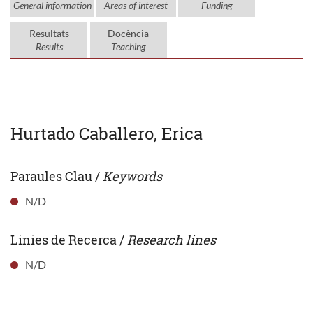
General information
Areas of interest
Funding
Resultats
Docència
Results
Teaching
Hurtado Caballero, Erica
Paraules Clau /
Keywords
N/D
Linies de Recerca /
Research lines
N/D