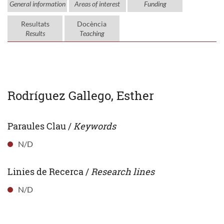
General information
Areas of interest
Funding
Resultats
Docència
Results
Teaching
Rodríguez Gallego, Esther
Paraules Clau /
Keywords
N/D
Linies de Recerca /
Research lines
N/D