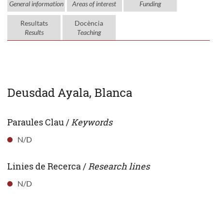
General information
Areas of interest
Funding
Resultats
Docència
Results
Teaching
Deusdad Ayala, Blanca
Paraules Clau /
Keywords
N/D
Linies de Recerca /
Research lines
N/D