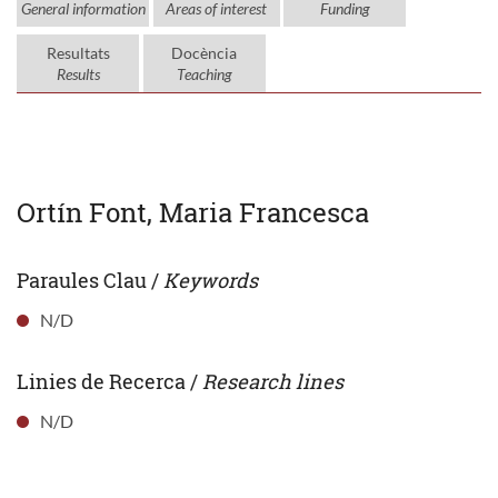
General information
Areas of interest
Funding
Resultats
Docència
Results
Teaching
Ortín Font, Maria Francesca
Paraules Clau /
Keywords
N/D
Linies de Recerca /
Research lines
N/D