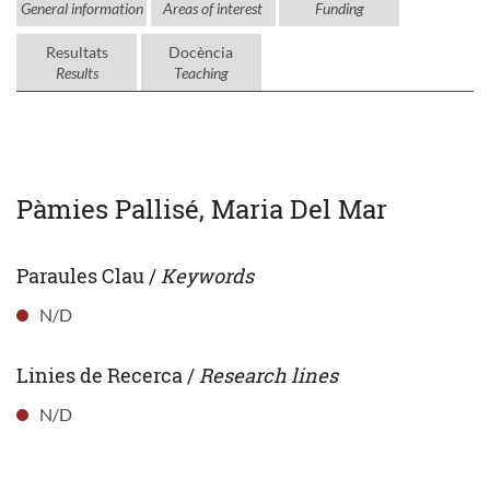
General information
Areas of interest
Funding
Resultats
Docència
Results
Teaching
Pàmies Pallisé, Maria Del Mar
Paraules Clau /
Keywords
N/D
Linies de Recerca /
Research lines
N/D