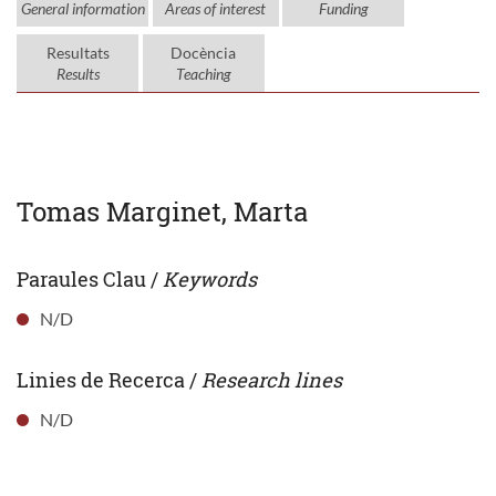
General information
Areas of interest
Funding
Resultats
Docència
Results
Teaching
Tomas Marginet, Marta
Paraules Clau /
Keywords
N/D
Linies de Recerca /
Research lines
N/D