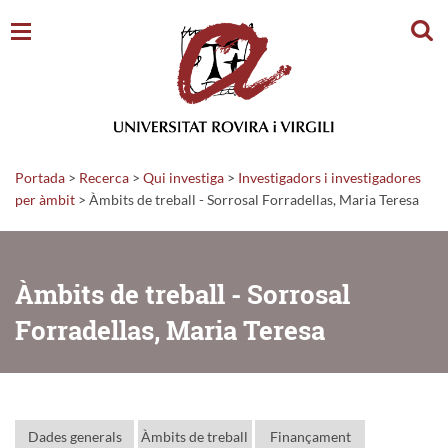
Cerc
Portada
>
Recerca
>
Qui investiga
>
Investigadors i investigadores
per àmbit
> Àmbits de treball - Sorrosal Forradellas, Maria Teresa
Àmbits de treball - Sorrosal
Forradellas, Maria Teresa
Dades generals
Àmbits de treball
Finançament