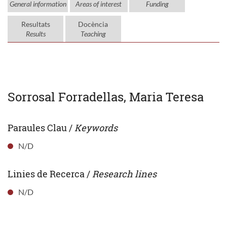
General information
Areas of interest
Funding
Resultats
Docència
Results
Teaching
Sorrosal Forradellas, Maria Teresa
Paraules Clau /
Keywords
N/D
Linies de Recerca /
Research lines
N/D