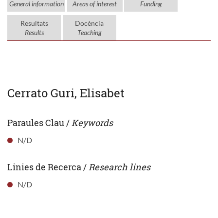
General information
Areas of interest
Funding
Resultats
Docència
Results
Teaching
Cerrato Guri, Elisabet
Paraules Clau /
Keywords
N/D
Linies de Recerca /
Research lines
N/D