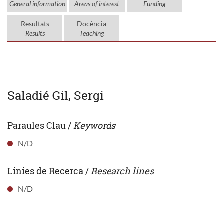
General information
Areas of interest
Funding
Resultats
Docència
Results
Teaching
Saladié Gil, Sergi
Paraules Clau /
Keywords
N/D
Linies de Recerca /
Research lines
N/D