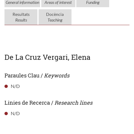
General information
Areas of interest
Funding
Resultats
Docència
Results
Teaching
De La Cruz Vergari, Elena
Paraules Clau /
Keywords
N/D
Linies de Recerca /
Research lines
N/D