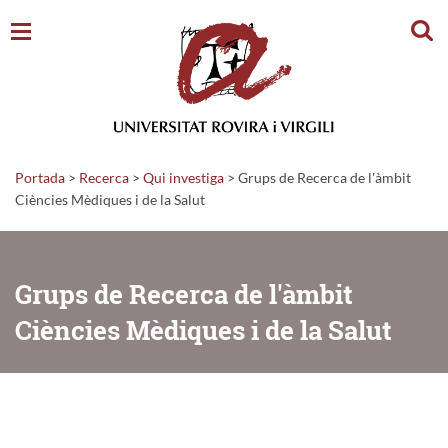
Cerc
Portada
>
Recerca
>
Qui investiga
>
Grups de Recerca de l'àmbit
Ciències Mèdiques i de la Salut
Grups de Recerca de l'àmbit
Ciències Mèdiques i de la Salut