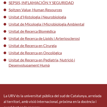
SEPSIS, INFLAMACIÓN Y SEGURIDAD
Spitzen Value, Human Resources
Unitat d'Histologia i Neurobiologia
Unitat de Micologia i Microbiologia Ambiental
Unitat de Recerca Biomèdica
Unitat de Recerca de Lípids i Arteriosclerosi
Unitat de Recerca en Cirurgia
Unitat de Recerca en Oncològica
Unitat de Recerca en Pediatria, Nutrició i
Desenvolupament Humà
La URV és la universitat pública del sud de Catalunya, arrelada
al territori, amb visió internacional, pròxima en la docència i