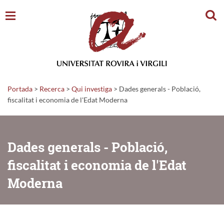
Cerc
Portada
>
Recerca
>
Qui investiga
>
Dades generals - Població,
fiscalitat i economia de l'Edat Moderna
Dades generals - Població,
fiscalitat i economia de l'Edat
Moderna