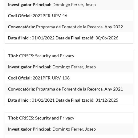
Investigador Principal:
Domingo Ferrer, Josep
Codi Oficial:
2022PFR-URV-46
Convocatòria:
Programa de Foment de la Recerca. Any 2022
Data d'Inici:
01/01/2022
Data de Finalització:
30/06/2026
Títol:
CRISES: Security and Privacy
Investigador Principal:
Domingo Ferrer, Josep
Codi Oficial:
2021PFR-URV-108
Convocatòria:
Programa de Foment de la Recerca. Any 2021
Data d'Inici:
01/01/2021
Data de Finalització:
31/12/2025
Títol:
CRISES: Security and Privacy
Investigador Principal:
Domingo Ferrer, Josep