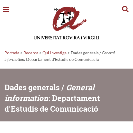
Cerc
Portada
>
Recerca
>
Qui investiga
>
Dades generals /
General
information
: Departament d'Estudis de Comunicació
Dades generals /
General
information
: Departament
d'Estudis de Comunicació