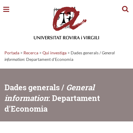
Cerc
Portada
>
Recerca
>
Qui investiga
>
Dades generals /
General
information
: Departament d'Economia
Dades generals /
General
information
: Departament
d'Economia