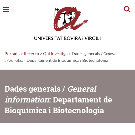
Cerc
Portada
>
Recerca
>
Qui investiga
>
Dades generals /
General
information
: Departament de Bioquímica i Biotecnologia
Dades generals /
General
information
: Departament de
Bioquímica i Biotecnologia