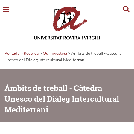
Cerc
Portada
>
Recerca
>
Qui investiga
>
Àmbits de treball - Càtedra
Unesco del Diàleg Intercultural Mediterrani
Àmbits de treball - Càtedra
Unesco del Diàleg Intercultural
Mediterrani