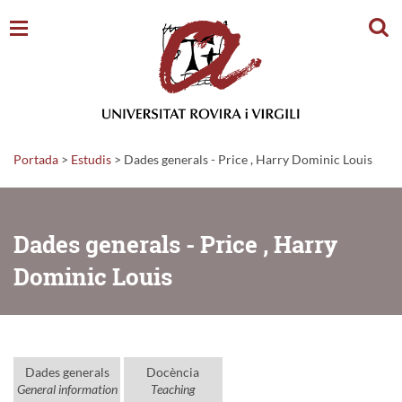
Cerc
Portada
>
Estudis
>
Dades generals - Price , Harry Dominic Louis
Dades generals - Price , Harry
Dominic Louis
Dades generals
Docència
General information
Teaching