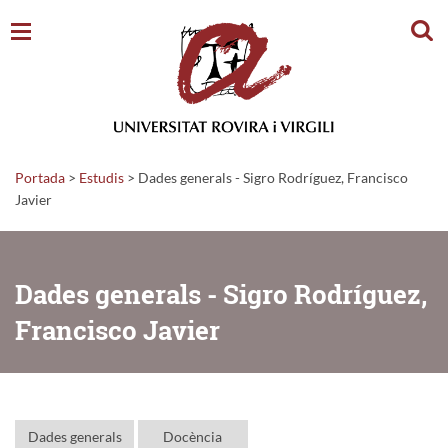
Cerc
Portada
>
Estudis
>
Dades generals - Sigro Rodríguez, Francisco
Javier
Dades generals - Sigro Rodríguez,
Francisco Javier
Dades generals
Docència