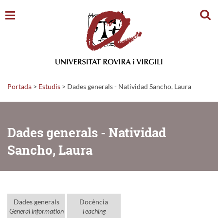
Cerc
Portada
>
Estudis
>
Dades generals - Natividad Sancho, Laura
Dades generals - Natividad
Sancho, Laura
Dades generals
Docència
General information
Teaching