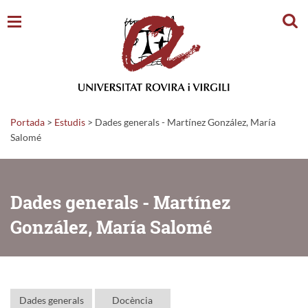
Cerc
Portada
>
Estudis
>
Dades generals - Martínez González, María
Salomé
Dades generals - Martínez
González, María Salomé
Dades generals
Docència