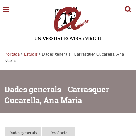
Cerc
Portada
>
Estudis
>
Dades generals - Carrasquer Cucarella, Ana
Maria
Dades generals - Carrasquer
Cucarella, Ana Maria
Dades generals
Docència