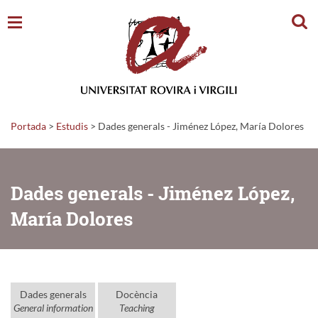
Cerc
Portada
>
Estudis
>
Dades generals - Jiménez López, María Dolores
Dades generals - Jiménez López,
María Dolores
Dades generals
Docència
General information
Teaching