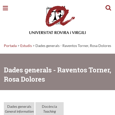
Cerc
Portada
>
Estudis
>
Dades generals - Raventos Torner, Rosa Dolores
Dades generals - Raventos Torner,
Rosa Dolores
Dades generals
Docència
General information
Teaching