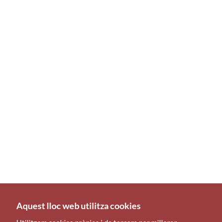
Aquest lloc web utilitza cookies