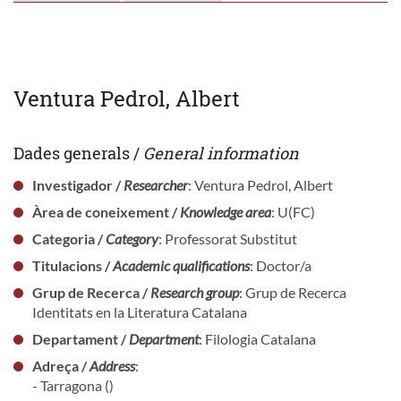
Ventura Pedrol, Albert
Dades generals /
General information
Investigador /
Researcher
: Ventura Pedrol, Albert
Àrea de coneixement /
Knowledge area
: U(FC)
Categoria /
Category
: Professorat Substitut
Titulacions /
Academic qualifications
: Doctor/a
Grup de Recerca /
Research group
: Grup de Recerca
Identitats en la Literatura Catalana
Departament /
Department
: Filologia Catalana
Adreça /
Address
:
- Tarragona ()