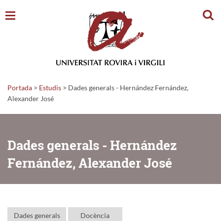
Cerc
Portada
>
Estudis
>
Dades generals - Hernández Fernández,
Alexander José
Dades generals - Hernández
Fernández, Alexander José
Dades generals
Docència