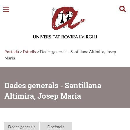
Cerc
Portada
>
Estudis
>
Dades generals - Santillana Altimira, Josep
Maria
Dades generals - Santillana
Altimira, Josep Maria
Dades generals
Docència