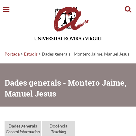
Cerc
Portada
>
Estudis
>
Dades generals - Montero Jaime, Manuel Jesus
Dades generals - Montero Jaime,
Manuel Jesus
Dades generals
Docència
General information
Teaching