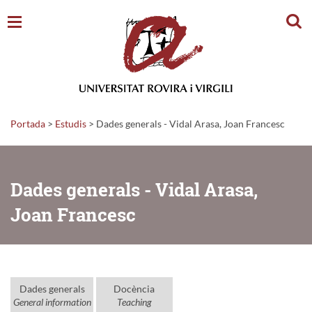
Cerc
Portada
>
Estudis
>
Dades generals - Vidal Arasa, Joan Francesc
Dades generals - Vidal Arasa,
Joan Francesc
Dades generals
Docència
General information
Teaching