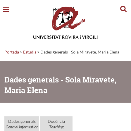
Cerc
Portada
>
Estudis
>
Dades generals - Sola Miravete, Maria Elena
Dades generals - Sola Miravete,
Maria Elena
Dades generals
Docència
General information
Teaching