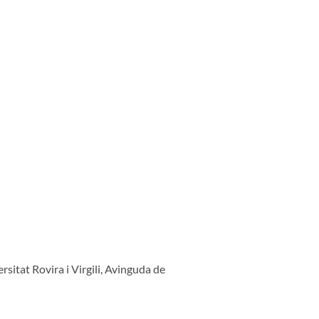
itat Rovira i Virgili, Avinguda de