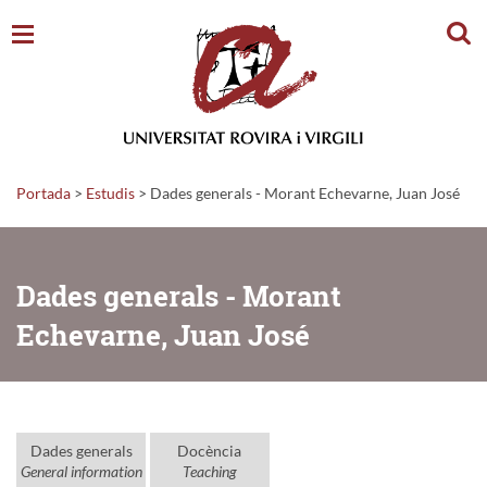
Cerc
Portada
>
Estudis
>
Dades generals - Morant Echevarne, Juan José
Dades generals - Morant
Echevarne, Juan José
Dades generals
Docència
General information
Teaching