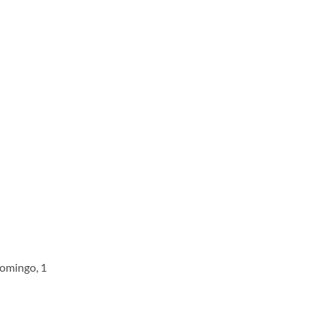
 Domingo, 1