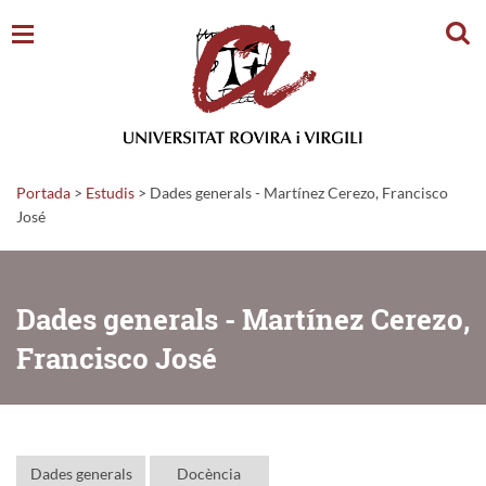
Cerc
Portada
>
Estudis
>
Dades generals - Martínez Cerezo, Francisco
José
Dades generals - Martínez Cerezo,
Francisco José
Dades generals
Docència