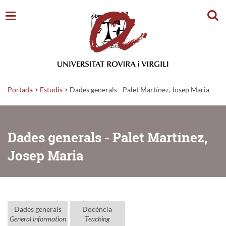
Cerc
Portada
>
Estudis
>
Dades generals - Palet Martínez, Josep Maria
Dades generals - Palet Martínez,
Josep Maria
Dades generals
Docència
General information
Teaching