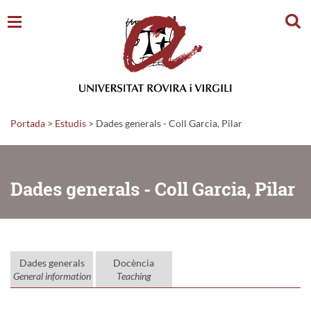
Cerc
Portada
>
Estudis
>
Dades generals - Coll Garcia, Pilar
Dades generals - Coll Garcia, Pilar
Dades generals
Docència
General information
Teaching