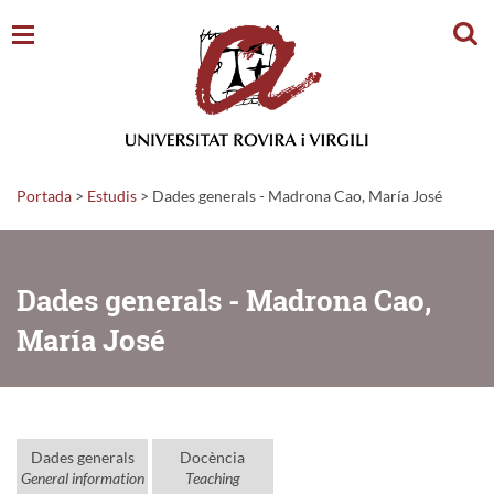
Cerc
Portada
>
Estudis
>
Dades generals - Madrona Cao, María José
Dades generals - Madrona Cao,
María José
Dades generals
Docència
General information
Teaching