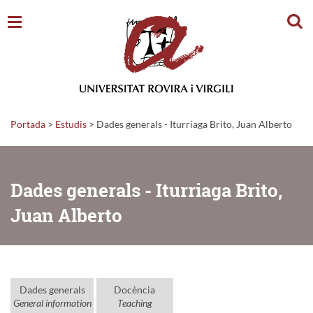
Cerc
Portada
>
Estudis
>
Dades generals - Iturriaga Brito, Juan Alberto
Dades generals - Iturriaga Brito,
Juan Alberto
Dades generals
Docència
General information
Teaching