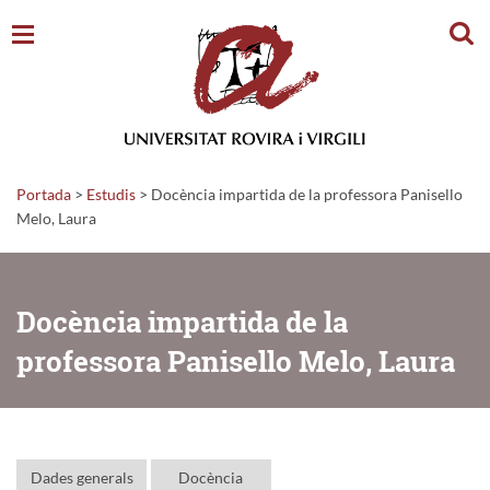
Cerc
Portada
>
Estudis
>
Docència impartida de la professora Panisello
Melo, Laura
Docència impartida de la
professora Panisello Melo, Laura
Dades generals
Docència