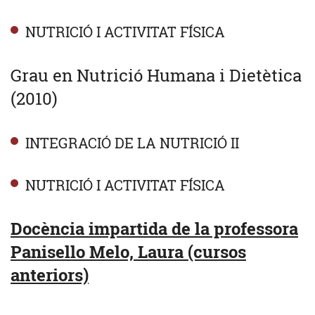
NUTRICIÓ I ACTIVITAT FÍSICA
Grau en Nutrició Humana i Dietètica
(2010)
INTEGRACIÓ DE LA NUTRICIÓ II
NUTRICIÓ I ACTIVITAT FÍSICA
Docència impartida de la professora
Panisello Melo, Laura (cursos
anteriors)