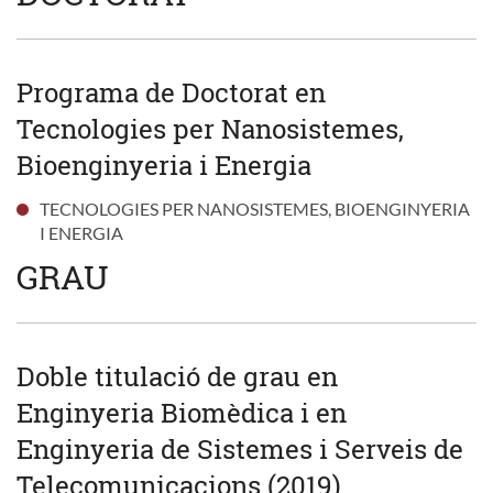
Programa de Doctorat en
Tecnologies per Nanosistemes,
Bioenginyeria i Energia
TECNOLOGIES PER NANOSISTEMES, BIOENGINYERIA
I ENERGIA
GRAU
Doble titulació de grau en
Enginyeria Biomèdica i en
Enginyeria de Sistemes i Serveis de
Telecomunicacions (2019)