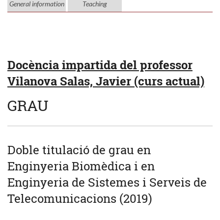
General information
Teaching
Docència impartida del professor
Vilanova Salas, Javier (curs actual)
GRAU
Doble titulació de grau en
Enginyeria Biomèdica i en
Enginyeria de Sistemes i Serveis de
Telecomunicacions (2019)