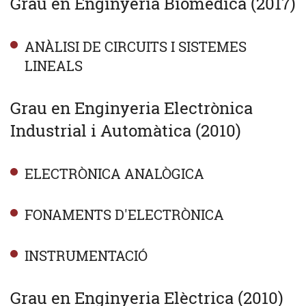
Grau en Enginyeria Biomèdica (2017)
ANÀLISI DE CIRCUITS I SISTEMES
LINEALS
Grau en Enginyeria Electrònica
Industrial i Automàtica (2010)
ELECTRÒNICA ANALÒGICA
FONAMENTS D'ELECTRÒNICA
INSTRUMENTACIÓ
Grau en Enginyeria Elèctrica (2010)