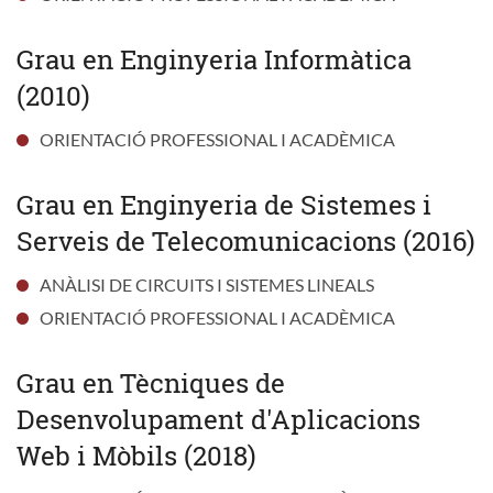
Grau en Enginyeria Informàtica
(2010)
ORIENTACIÓ PROFESSIONAL I ACADÈMICA
Grau en Enginyeria de Sistemes i
Serveis de Telecomunicacions (2016)
ANÀLISI DE CIRCUITS I SISTEMES LINEALS
ORIENTACIÓ PROFESSIONAL I ACADÈMICA
Grau en Tècniques de
Desenvolupament d'Aplicacions
Web i Mòbils (2018)