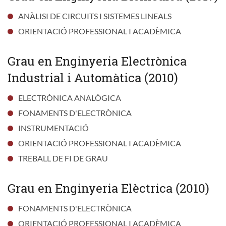
ANÀLISI DE CIRCUITS I SISTEMES LINEALS
ORIENTACIÓ PROFESSIONAL I ACADÈMICA
Grau en Enginyeria Electrònica
Industrial i Automàtica (2010)
ELECTRÒNICA ANALÒGICA
FONAMENTS D'ELECTRÒNICA
INSTRUMENTACIÓ
ORIENTACIÓ PROFESSIONAL I ACADÈMICA
TREBALL DE FI DE GRAU
Grau en Enginyeria Elèctrica (2010)
FONAMENTS D'ELECTRÒNICA
ORIENTACIÓ PROFESSIONAL I ACADÈMICA