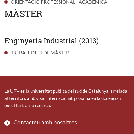
ORIENTACIÓ PROFESSIONAL I ACADÈMICA
MÀSTER
Enginyeria Industrial (2013)
TREBALL DE FI DE MÀSTER
La URV és la universitat pública del sud de Catalunya, arrelada
al territori, amb visió internacional, pròxima en la docència i
excel·lent en la recerca.
Contacteu amb nosaltres