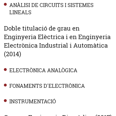
ANÀLISI DE CIRCUITS I SISTEMES
LINEALS
Doble titulació de grau en
Enginyeria Elèctrica i en Enginyeria
Electrònica Industrial i Automàtica
(2014)
ELECTRÒNICA ANALÒGICA
FONAMENTS D'ELECTRÒNICA
INSTRUMENTACIÓ