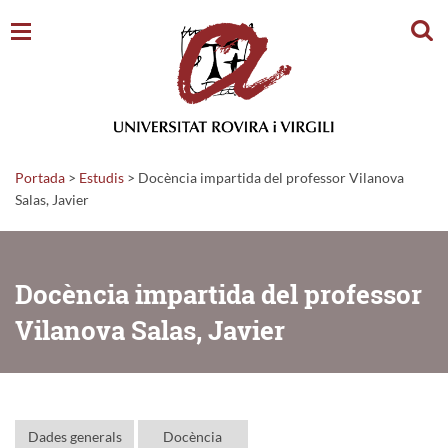
Cerc
Portada
>
Estudis
>
Docència impartida del professor Vilanova
Salas, Javier
Docència impartida del professor
Vilanova Salas, Javier
Dades generals
Docència