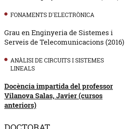
FONAMENTS D'ELECTRÒNICA
Grau en Enginyeria de Sistemes i
Serveis de Telecomunicacions (2016)
ANÀLISI DE CIRCUITS I SISTEMES
LINEALS
Docència impartida del professor
Vilanova Salas, Javier (cursos
anteriors)
DOCTORAT