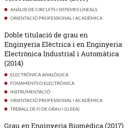
ANÀLISI DE CIRCUITS I SISTEMES LINEALS
ORIENTACIÓ PROFESSIONAL I ACADÈMICA
Doble titulació de grau en
Enginyeria Elèctrica i en Enginyeria
Electrònica Industrial i Automàtica
(2014)
ELECTRÒNICA ANALÒGICA
FONAMENTS D'ELECTRÒNICA
INSTRUMENTACIÓ
ORIENTACIÓ PROFESSIONAL I ACADÈMICA
TREBALL DE FI DE GRAU I (G.EEA)
Grau en Enginyeria Biomèdica (2017)